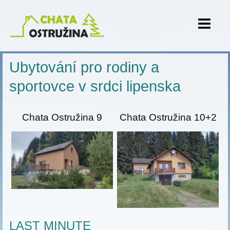
Ubytování pro rodiny a
sportovce v srdci lipenska
Chata Ostružina 9
Chata Ostružina 10+2
LAST MINUTE